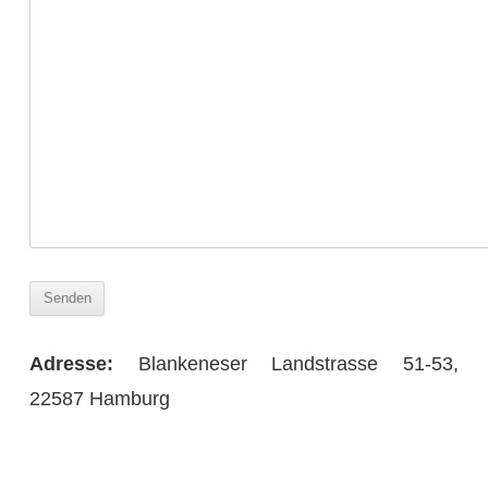
Adresse:
Blankeneser Landstrasse 51-53,
22587 Hamburg