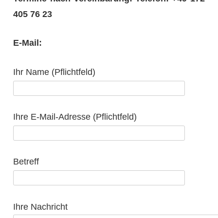
405 76 23
E-Mail:
Ihr Name (Pflichtfeld)
Ihre E-Mail-Adresse (Pflichtfeld)
Betreff
Ihre Nachricht